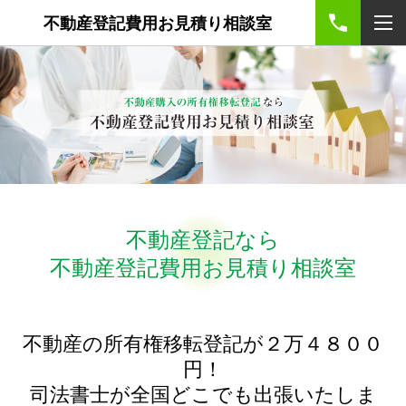
不動産登記費用お見積り相談室
不動産登記なら
不動産登記費用お見積り相談室
不動産の所有権移転登記が２万４８００
円！
司法書士が全国どこでも出張いたしま