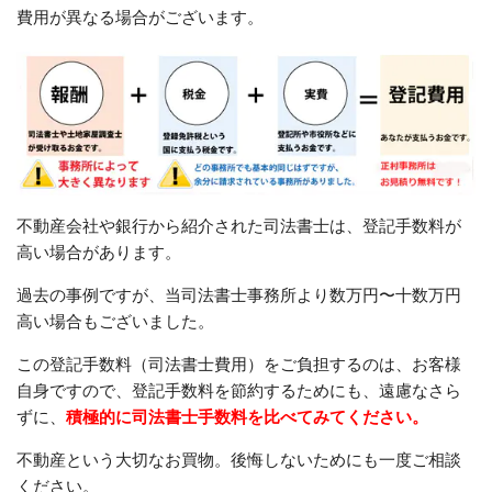
費用が異なる場合がございます。
不動産会社や銀行から紹介された司法書士は、登記手数料が
高い場合があります。
過去の事例ですが、当司法書士事務所より数万円〜十数万円
高い場合もございました。
この登記手数料（司法書士費用）をご負担するのは、お客様
自身ですので、登記手数料を節約するためにも、遠慮なさら
ずに、
積極的に司法書士手数料を比べてみてください。
不動産という大切なお買物。後悔しないためにも一度ご相談
ください。