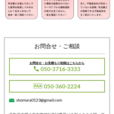
お問合せ・ご相談
お問合せ・お見積もり依頼はこちらから
050-3716-3333
050-360-2224
shomura0123@gmail.com