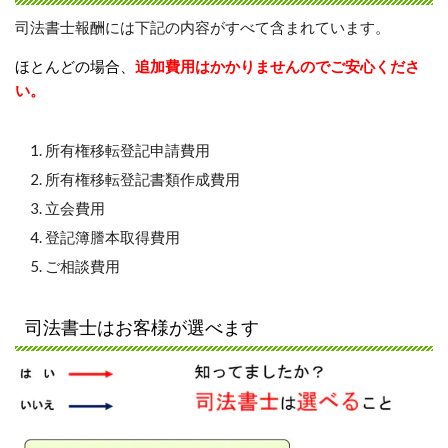
司法書士報酬には下記の内容がすべて含まれています。
ほとんどの場合、
追加費用はかかりませんのでご安心くださ
い。
所有権移転登記申請費用
所有権移転登記書類作成費用
立会費用
登記簿謄本取得費用
ご相談費用
司法書士はお客様が選べます