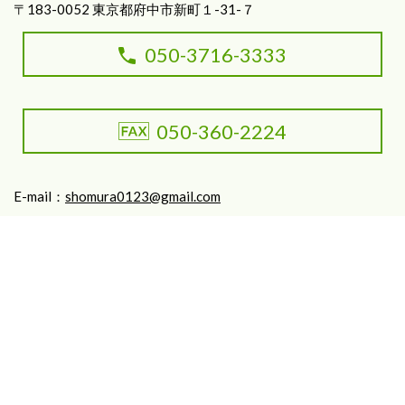
​〒183-0052 東京都府中市新町１-31-７
050-3716-3333
050-360-2224
E-mail：
shomura0123@gmail.com